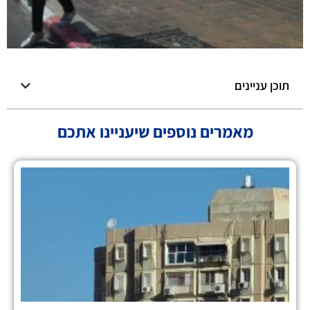
תוכן עניינים
מאמרים נוספים שיעניינו אתכם