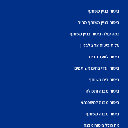
ביטוח בניין משותף
ביטוח בניין משותף מחיר
כמה עולה ביטוח בניין משותף
עלות ביטוח צד ג לבניין
ביטוח לוועד הבית
ביטוח ועדי בתים משותפים
ביטוח בית משותף
ביטוח מבנה ותכולה
ביטוח מבנה למשכנתא
ביטוח מבנה משותף
מה כולל ביטוח מבנה