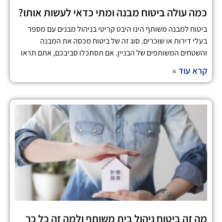
כמה עולה ביטוח מבנה ומתי כדאי לעשות אותו?
ביטוח למבנה משותף הינו היבט קריטי בניהול מבנים עם מספר
בעלי דירות או שוכרים. סוג זה של ביטוח מכסה את המבנה
והשטחים המשותפים של הבניין. אם תסתכלו סביבכם, אתם תראו
קרא עוד »
מה זה ביטוח ניהול בית משותף ולמה זה כל כך