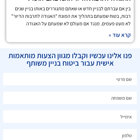
בין אם עברתם לבניין חדש או שאתם מתגוררים באותו בניין שנים
רבות, בטוח שמעתם בתהליך את המונח "האגודה לתרבות הדיור"
לא מעט פעמים. מנגד אם מעולם לא שמעתם על האגודה
קרא עוד »
פנו אלינו עכשיו וקבלו מגוון הצעות מותאמות
אישית עבור ביטוח בניין משותף