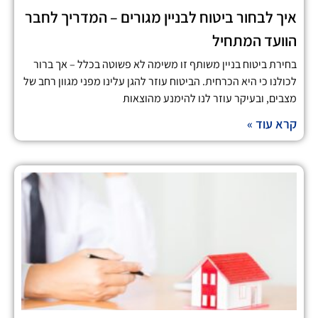
איך לבחור ביטוח לבניין מגורים – המדריך לחבר
הוועד המתחיל
בחירת ביטוח בניין משותף זו משימה לא פשוטה בכלל – אך ברור
לכולנו כי היא הכרחית. הביטוח עוזר להגן עלינו מפני מגוון רחב של
מצבים, ובעיקר עוזר לנו להימנע מהוצאות
קרא עוד »