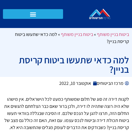
ביטוח בניין משותף
»
ביטוח בניין משותף
»
למה כדאי שתעשו ביטוח
קריסת בניין?
למה כדאי שתעשו ביטוח קריסת
בניין?
מרכז הביטוחים
אוקטובר 10, 2022
לקנות דירה זה סוג של חלום שמשותף כמעט לכל הישראלים. אין מישהו
שלא היה רוצה שתהיה לו דירה, ולכן ברור שאם כבר הצלחתם להגשים את
החלום הזה, תרצו להגן על הנכס שלכם. זו הסיבה שבגללה בוודאי תעשו
ביטוח תכולת דירה וביטוח לנכס עצמו. עם זאת, האם זה כולל גם מצב של
קריסת בניין? כשבודקים את הדברים לעומק מגלים שהתשובה היא לא.