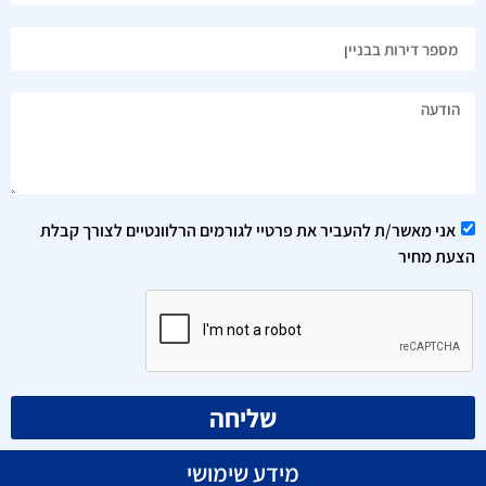
אני מאשר/ת להעביר את פרטיי לגורמים הרלוונטיים לצורך קבלת
הצעת מחיר
שליחה
מידע שימושי