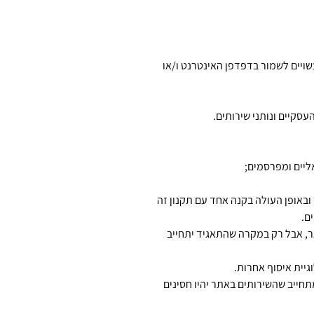
שויים לשמור בדפדפן האינטרנט ו/או
סקיים ונותני שירותים.
ליים ומפרסמים;
ובאופן העולה בקנה אחד עם תקנון זה
ם.
ר, אבל רק במקרה שהתאגיד יתחייב
גיית איסוף אחרות.
תחייב שהשירותים באתר יהיו חסינים