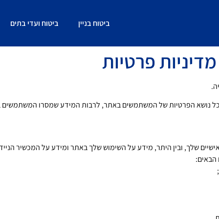
ביטוח בניין
ביטוח ועדי בתים
מדיניות פרטיות
ה.
כל נושא הפרטיות של המשתמשים באתר, לרבות המידע שמסרו המשתמשים ב
ישיים שלך, ובין היתר, מידע על השימוש שלך באתר ומידע על המכשיר הנייד
הבאים:
.