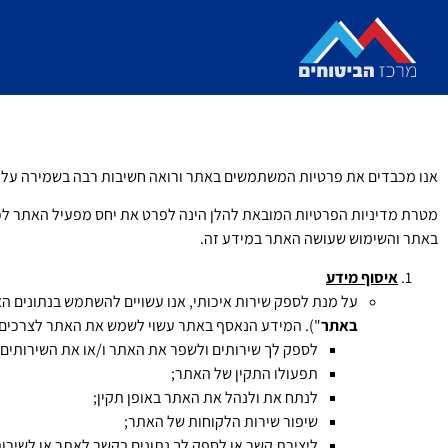
אנו מכבדים את פרטיות המשתמשים באתר ורואה חשיבות רבה בשמירה עלי
מטרת מדיניות הפרטיות המובאת להלן הינה לפרט את יחס מפעיל האתר ל
באתר והשימוש שעושה האתר במידע זה.
איסוף מידע
על מנת לספק שירות איכותי, אנו עשויים להשתמש בנתונים הא
באתר
"). המידע הנאסף באתר עשוי לשמש את האתר לצרכים 
לספק לך שירותים ולשפר את האתר ו/או את השירותים;
תפעולו התקין של האתר;
לנתח את ולנהל את האתר באופן תקין;
שיפור שירות הלקוחות של האתר;
ליצירת קשר או לספק לך נתונים בקשר לאתר או לשירות