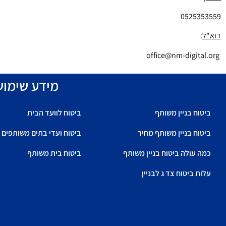
0525353559
דוא"ל
:
office@nm-digital.org
מידע שימוש
ביטוח בניין משותף
ביטוח לוועד הבית
ביטוח בניין משותף מחיר
ביטוח ועדי בתים משותפים
כמה עולה ביטוח בניין משותף
ביטוח בית משותף
עלות ביטוח צד ג לבניין