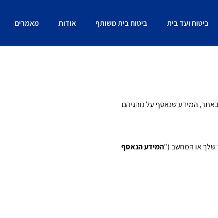
ביטוח ועד בית
ביטוח בית משותף
אודות
מאמרים
אתר, המידע שנאסף על נוהגיהם
 שלך או המחשב ("
המידע הנאסף