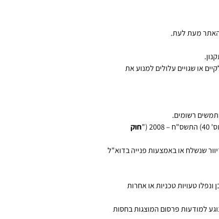
 האתר מעת לעת.
נון.
ים או שגויים עלולים למנוע את
שתמשים רשומים.
 ("
חוק
ור שנשלח או באמצעות פנייה בדוא"ל
ן ונפלו טעויות טכניות או אחרות
וגע למודעות פרסום המוצגות בחסות