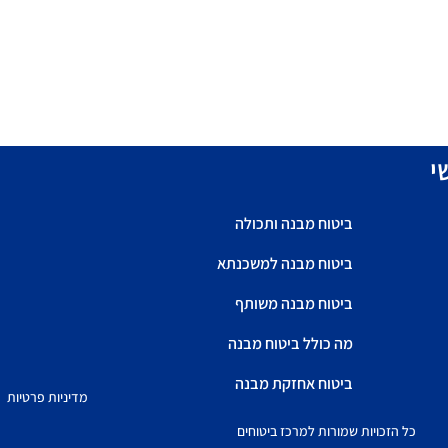
י
ביטוח מבנה ותכולה
ביטוח מבנה למשכנתא
ביטוח מבנה משותף
מה כולל ביטוח מבנה
ביטוח אחזקת מבנה
מדיניות פרטיות
כל הזכויות שמורות למרכז ביטוחים