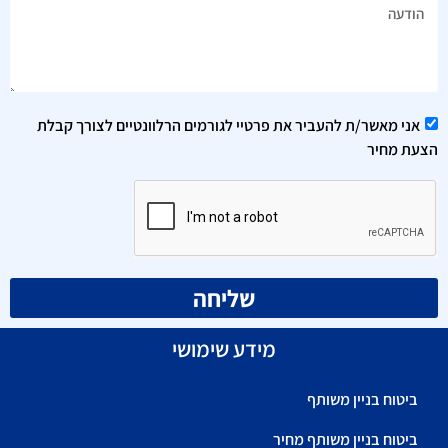
אני מאשר/ת להעביר את פרטיי לגורמים הרלוונטיים לצורך קבלת
הצעת מחיר
שליחה
מידע שימושי
ביטוח בניין משותף
ביטוח בניין משותף מחיר