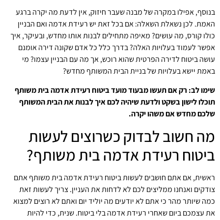
בנוסף, אפילו במקרה של מבנה שעבר חיזוק, אין לדעת מה יקרה ברגע
האמת. לכן נשאלת השאלה: אם בכל זאת יש רעידת אדמה ואם הבניין
כולו קורס, מה עושים? מאיפה מתחילים לבנות אותו מחדש, ובעיקר, איך
אפשר לעמוד בעלויות האלה? בדרך כלל כל אדם שקונה דירה אומנם
עושה ביטוח לדירה הפרטית שהוא רוכש, אך מה עם הבניין עצמו? מי
באמת יישא בעלויות של בניית הבית המשותף מחדש?
שימו לב: רק אם תעשו מבעוד מועד ביטוח רעידת אדמה בית משותף
תוכלו לישון בשקט ולדעת שיהיה לכם איך לבנות את הבית המשותף
שלכם מחדש אם משהו יקרה.
מה חשוב לבדוק כשרוצים לעשות
ביטוח רעידת אדמה בית משותף?
ראשית, אם אתם חושבים לעשות ביטוח רעידת אדמה בית משותף אתם
צודקים ואנחנו ממליצים לכם לא לדחות את העניין. צריך לעשות זאת
כמה שיותר מהר כי אתם לא יודעים מה יוליד יום ואתם לא רוצים למצוא
את עצמכם ביום שאחרי רעידת אדמה בלי ביטוח. שנית, כדי להיות