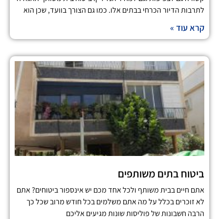
לתרבות הדיור הכרחי בבתים אלו. כמו גם הצורך בוועד, שכן הוא
קרא עוד »
ביטוח בתים משותפים
אתם חיים בבית משותף ולכל אחד מכם יש אינספור ביטוחים? אתם
לא זוכרים בכלל על מה אתם משלמים בכל חודש מרוב שכל כך
הרבה חשבונות של פוליסות שונות מגיעים אליכם