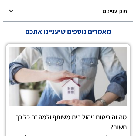
תוכן עניינים
מאמרים נוספים שיעניינו אתכם
מה זה ביטוח ניהול בית משותף ולמה זה כל כך
חשוב?