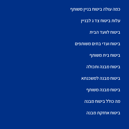
כמה עולה ביטוח בניין משותף
עלות ביטוח צד ג לבניין
ביטוח לוועד הבית
ביטוח ועדי בתים משותפים
ביטוח בית משותף
ביטוח מבנה ותכולה
ביטוח מבנה למשכנתא
ביטוח מבנה משותף
מה כולל ביטוח מבנה
ביטוח אחזקת מבנה