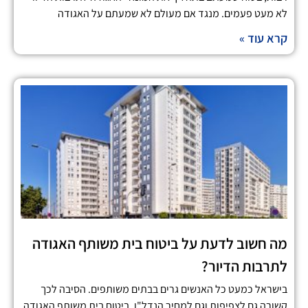
לא מעט פעמים. מנגד אם מעולם לא שמעתם על האגודה
קרא עוד »
מה חשוב לדעת על ביטוח בית משותף האגודה
לתרבות הדיור?
בישראל כמעט כל האנשים גרים בבתים משותפים. הסיבה לכך
קשורה גם לצפיפות וגם למחיר הנדל"ן. ביטוח בית משותף האגודה