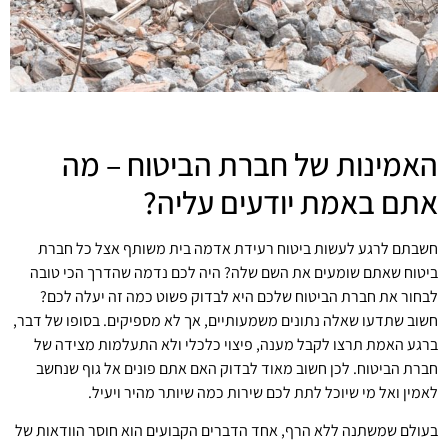
האמינות של חברת הביטוח – מה
אתם באמת יודעים עליה?
חשבתם לרגע לעשות ביטוח רעידת אדמה בית משותף אצל כל חברת
ביטוח שאתם שומעים את השם שלה? היה לכם נדמה שהדרך הכי טובה
לבחור את חברת הביטוח שלכם היא לבדוק פשוט כמה זה יעלה לכם?
חשוב שתדעו שאלה נתונים משמעותיים, אך לא מספיקים. בסופו של דבר,
ברגע האמת תרצו לקבל מענה, פיצוי כלכלי ולא התעלמות מצידה של
חברת הביטוח. לכן חשוב מאוד לבדוק האם אתם פונים אל גוף שנחשב
לאמין ואל מי שיוכל לתת לכם שירות כמה שיותר מהיר ויעיל.
בעולם שמשתנה ללא הרף, אחד הדברים הקבועים הוא חוסר הוודאות של