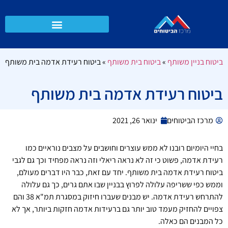
ביטוח בניין משותף
»
ביטוח בית משותף
»
ביטוח רעידת אדמה בית משותף
ביטוח רעידת אדמה בית משותף
מרכז הביטוחים
ינואר 26, 2021
בחיי היומיום רובנו לא ממש עוצרים וחושבים על מצבים נוראיים כמו
רעידת אדמה, פשוט כי זה לא נראה ריאלי וזה נראה מפחיד וכך גם לגבי
ביטוח רעידת אדמה בית משותף. יחד עם זאת, כבר היו דברים מעולם,
וממש כפי ששריפה עלולה לפרוץ בבניין שבו אתם גרים, כך גם עלולה
להתרחש רעידת אדמה. יש מבנים שעברו חיזוק במסגרת תמ"א 38 והם
צפויים להחזיק מעמד טוב יותר גם ברעידות אדמה חזקות ביותר, אך לא
כל המבנים הם כאלה.