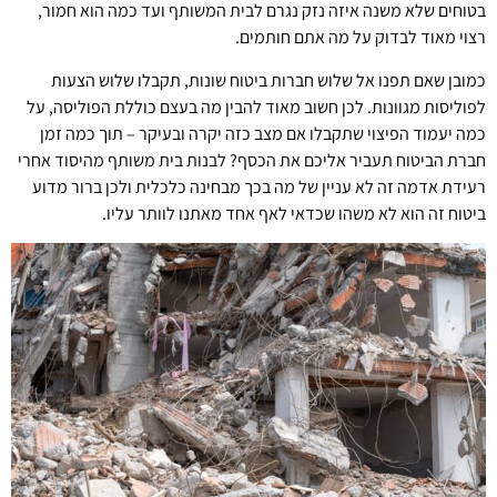
בטוחים שלא משנה איזה נזק נגרם לבית המשותף ועד כמה הוא חמור,
רצוי מאוד לבדוק על מה אתם חותמים.
כמובן שאם תפנו אל שלוש חברות ביטוח שונות, תקבלו שלוש הצעות
לפוליסות מגוונות. לכן חשוב מאוד להבין מה בעצם כוללת הפוליסה, על
כמה יעמוד הפיצוי שתקבלו אם מצב כזה יקרה ובעיקר – תוך כמה זמן
חברת הביטוח תעביר אליכם את הכסף? לבנות בית משותף מהיסוד אחרי
רעידת אדמה זה לא עניין של מה בכך מבחינה כלכלית ולכן ברור מדוע
ביטוח זה הוא לא משהו שכדאי לאף אחד מאתנו לוותר עליו.