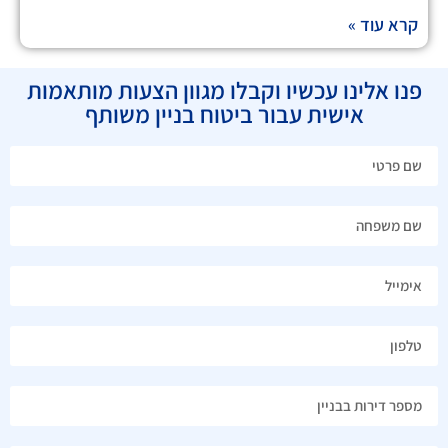
קרא עוד »
פנו אלינו עכשיו וקבלו מגוון הצעות מותאמות
אישית עבור ביטוח בניין משותף