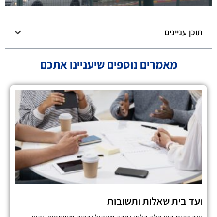
תוכן עניינים
מאמרים נוספים שיעניינו אתכם
ועד בית שאלות ותשובות