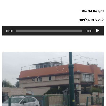
הקראת המאמר
לבעלי מוגבלויות:
נגן
00:00
00:00
אודיו