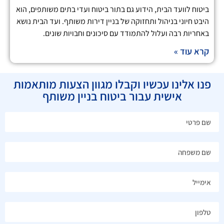
ביטוח לוועד הבית, הידוע גם בתור ביטוח ועדי בתים משותפים, הוא
היבט חיוני בניהול ותחזוקה של בניין דירות משותף. ועד הבית נושא
באחריות רבה ועלול להתמודד עם סיכונים וחבויות שונים.
קרא עוד »
פנו אלינו עכשיו וקבלו מגוון הצעות מותאמות
אישית עבור ביטוח בניין משותף