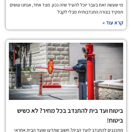
מי שעשה זאת בעבר יוכל להעיד שזה נכון. מצד אחד, אנחנו עושים
תפקיד בצורה התנדבותית מבלי לקבל
קרא עוד »
ביטוח ועד בית להתנדב בכל מחיר? לא כשיש
ביטוח!
מתכננים להתנדב לועד הבית? חשוב שתדעו שועד הבית אחראי