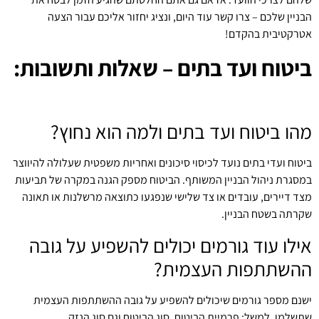
הבניין שלכם – צרו קשר עוד היום, ונציג יחזור אליכם עבור הצעה
אטרקטיבית בהקדם!
ביטוח ועד בתים – שאלות ותשובות:
מהו ביטוח ועד בתים ולמה הוא נחוץ?
ביטוח ועדי בתים נועד לכיסוי סיכונים ואחריות משפטית שעלולה להיווצר
במסגרת ניהול הבניין המשותף. הביטוח מספק הגנה במקרה של תביעות
מצד דיירים, עובדים או צד שלישי שנפגעו כתוצאה מרשלנות או תאונה
שקרתה בשטח הבניין.
אילו עוד גורמים יכולים להשפיע על גובה
ההשתתפות העצמית?
ישנם מספר גורמים שיכולים להשפיע על גובה ההשתתפות העצמית
שתשלמו. למשל: פרמיית הביטוח, סוג הביטוח וגם סוג הנזק.