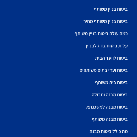
ביטוח בניין משותף
ביטוח בניין משותף מחיר
כמה עולה ביטוח בניין משותף
עלות ביטוח צד ג לבניין
ביטוח לוועד הבית
ביטוח ועדי בתים משותפים
ביטוח בית משותף
ביטוח מבנה ותכולה
ביטוח מבנה למשכנתא
ביטוח מבנה משותף
מה כולל ביטוח מבנה