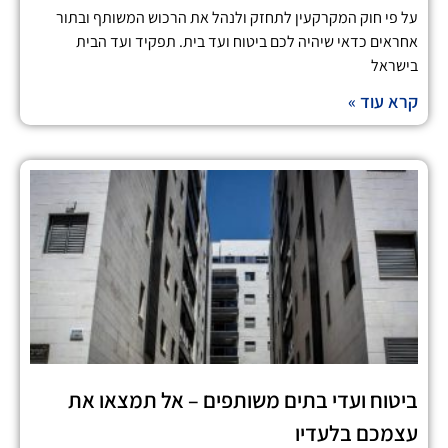
על פי חוק המקרקעין לתחזק ולנהל את הרכוש המשותף ובתור
אחראים כדאי שיהיה לכם ביטוח ועד בית. תפקיד ועד הבית
בישראל
קרא עוד »
ביטוח ועדי בתים משותפים – אל תמצאו את
עצמכם בלעדיו