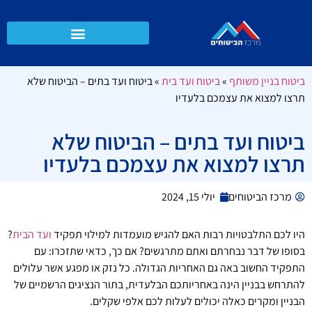
ביטוח בניין משותף
»
ביטוח ועד בית
»
ביטוח ועד בתים – הביטוח שלא
תרצו למצוא את עצמכם בלעדיו
ביטוח ועד בתים – הביטוח שלא
תרצו למצוא את עצמכם בלעדיו
מרכז הביטוחים
יולי 15, 2024
היו לכם התלבטויות רבות האם להגיש מועמדות למילוי תפקיד
ועד הבית
?
בסופו של דבר נבחרתם ואתם מתרגשים? אם כך, כדאי שתזכרו: עם
התפקיד החשוב באה גם האחריות הגדולה. כל נזק או מפגע אשר עלולים
להתרחש בבניין הינה באחריותכם הבלעדית, בתור הנציגים הרשמיים של
הבניין ומקרים כאלה יכולים לעלות לכם אלפי שקלים.