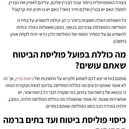
בצורה האופטימלית ביותר עבור הבניין שלכם, עליכם לאפיין את הבניין.
למשל: האם יש בבניין שלכם חדר כושר? האם יש בו חניון תת-קרקעי?
כל השאלות האלה חשובות ביותר כי הן יכולות להשפיע על בחירת
הפוליסה המושלמת עבורכם. בנוסף, כמובן ששאלות כאלה יכולות
להשפיע גם על המחיר הסופי של הפוליסה ולכן כדאי יהיה לקחת אותן
בחשבון.
מה כוללת בפועל פוליסת הביטוח
שאתם עושים?
אומנם בוודאי יצא לכם לשמוע ולקרוא על החשיבות של
ביטוח בניין
, אך זה
לא אומר שאתם יודעים מה כוללת הפוליסה.עליכם לצאת מנקודת הנחה
כי בנושא של ביטוח ועד בתים, כפי שקורה לגבי כל ביטוח אחר, יש
אפשרויות שונות. זה אומר שהשאלה מה כוללת הפוליסה תלויה, כמובן,
תלויה במידה רבה בסוג הפוליסה שאתם בוחרים.
כיסוי פוליסת ביטוח ועד בתים ברמה