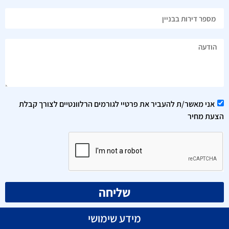
אני מאשר/ת להעביר את פרטיי לגורמים הרלוונטיים לצורך קבלת
הצעת מחיר
שליחה
מידע שימושי