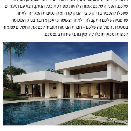
שלכם. הפנייה שלכם אמורה להיות מפורטת ככל הניתן, רצוי עם תיעודים
שיוכלו להסביר בדיוק כיצד הנזק קרה ומהן נסיבות המקרה. לאחר
שהפנייה שלכם התקבלה, ולאחר שאושר כי אכן מדובר בנזק המכוסה
במסגרת הפוליסה שלכם – חברת הביטוח תעביר לכם את התשלום שאמור
לכסות ומכאן תוכלו להזמין נותני שירות בעצמכם.