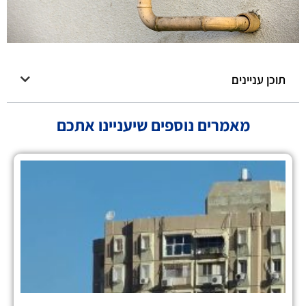
תוכן עניינים
מאמרים נוספים שיעניינו אתכם