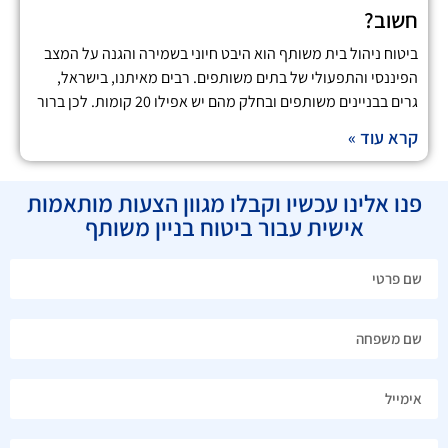
חשוב?
ביטוח ניהול בית משותף הוא היבט חיוני בשמירה והגנה על המצב
הפיננסי והתפעולי של בתים משותפים. רבים מאיתנו, בישראל,
גרים בבניינים משותפים ובחלק מהם יש אפילו 20 קומות. לכן ברור
קרא עוד »
פנו אלינו עכשיו וקבלו מגוון הצעות מותאמות
אישית עבור ביטוח בניין משותף