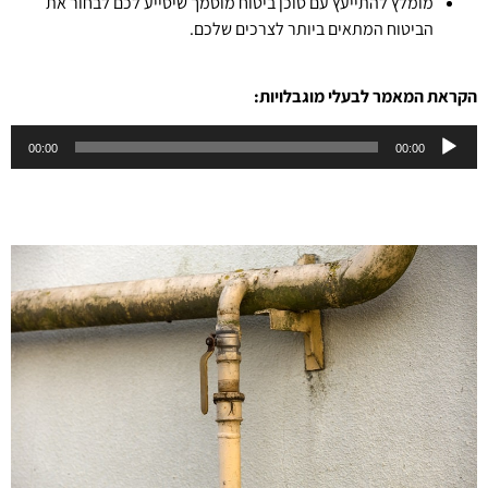
מומלץ להתייעץ עם סוכן ביטוח מוסמך שיסייע לכם לבחור את
הביטוח המתאים ביותר לצרכים שלכם.
הקראת המאמר לבעלי מוגבלויות:
נגן
00:00
00:00
אודיו