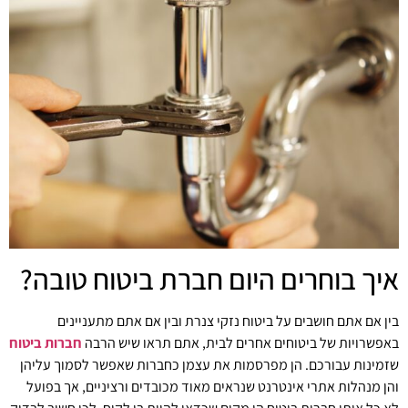
איך בוחרים היום חברת ביטוח טובה?
בין אם אתם חושבים על ביטוח נזקי צנרת ובין אם אתם מתעניינים
באפשרויות של ביטוחים אחרים לבית, אתם תראו שיש הרבה
חברות ביטוח
שזמינות עבורכם. הן מפרסמות את עצמן כחברות שאפשר לסמוך עליהן
והן מנהלות אתרי אינטרנט שנראים מאוד מכובדים ורציניים, אך בפועל