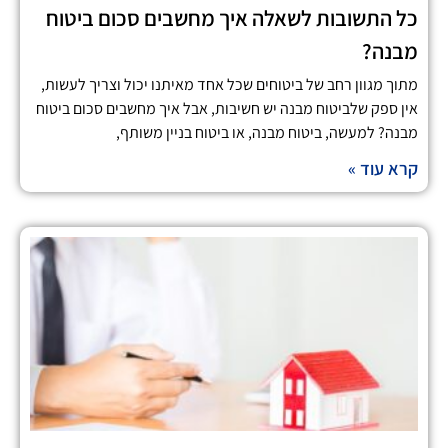
כל התשובות לשאלה איך מחשבים סכום ביטוח
מבנה?
מתוך מגוון רחב של ביטוחים שכל אחד מאיתנו יכול וצריך לעשות,
אין ספק שלביטוח מבנה יש חשיבות, אבל איך מחשבים סכום ביטוח
מבנה? למעשה, ביטוח מבנה, או ביטוח בניין משותף,
קרא עוד »