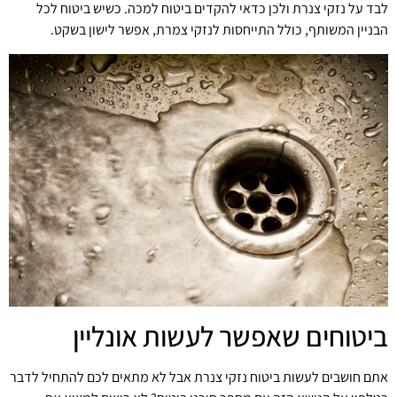
לבד על נזקי צנרת ולכן כדאי להקדים ביטוח למכה. כשיש ביטוח לכל
הבניין המשותף, כולל התייחסות לנזקי צמרת, אפשר לישון בשקט.
ביטוחים שאפשר לעשות אונליין
אתם חושבים לעשות ביטוח נזקי צנרת אבל לא מתאים לכם להתחיל לדבר