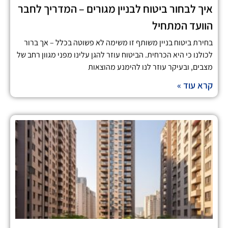
איך לבחור ביטוח לבניין מגורים – המדריך לחבר
הוועד המתחיל
בחירת ביטוח בניין משותף זו משימה לא פשוטה בכלל – אך ברור
לכולנו כי היא הכרחית. הביטוח עוזר להגן עלינו מפני מגוון רחב של
מצבים, ובעיקר עוזר לנו להימנע מהוצאות
קרא עוד »