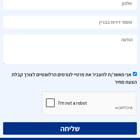
אני מאשר/ת להעביר את פרטיי לגורמים הרלוונטיים לצורך קבלת
הצעת מחיר
שליחה