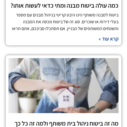
כמה עולה ביטוח מבנה ומתי כדאי לעשות אותו?
ביטוח למבנה משותף הינו היבט קריטי בניהול מבנים עם מספר
בעלי דירות או שוכרים. סוג זה של ביטוח מכסה את המבנה
והשטחים המשותפים של הבניין. אם תסתכלו סביבכם, אתם תראו
קרא עוד »
מה זה ביטוח ניהול בית משותף ולמה זה כל כך