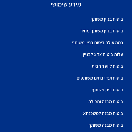
מידע שימושי
ביטוח בניין משותף
ביטוח בניין משותף מחיר
כמה עולה ביטוח בניין משותף
עלות ביטוח צד ג לבניין
ביטוח לוועד הבית
ביטוח ועדי בתים משותפים
ביטוח בית משותף
ביטוח מבנה ותכולה
ביטוח מבנה למשכנתא
ביטוח מבנה משותף