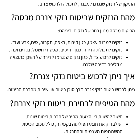
התיקון של הנזק שנגרם למבנה, לתכולה ולרכוש צד ג'.
מהם הנזקים שביטוח נזקי צנרת מכסה?
הביטוח מכסה מגוון רחב של נזקים, ביניהם:
נזקים למבנה עצמו, כגון קירות, רצפה, תקרות, טיח, צבע ועוד.
נזקים לתכולת הדירה, כגון רהיטים, מכשירי חשמל, בגדים ועוד.
נזקים לרכוש צד ג', כגון נזקים שנגרמו לדירה של השכן כתוצאה
מדליפה בדירה שלכם.
איך ניתן לרכוש ביטוח נזקי צנרת?
ניתן לרכוש ביטוח נזקי צנרת דרך סוכן ביטוח או ישירות מחברת הביטוח.
מהם הטיפים לבחירת ביטוח נזקי צנרת?
חשוב להשוות בין הצעות מחיר של חברות ביטוח שונות.
יש לבדוק את תנאי הפוליסה בקפידה, כולל סכום הכיסוי,
ההשתתפות העצמית וההחרגות.