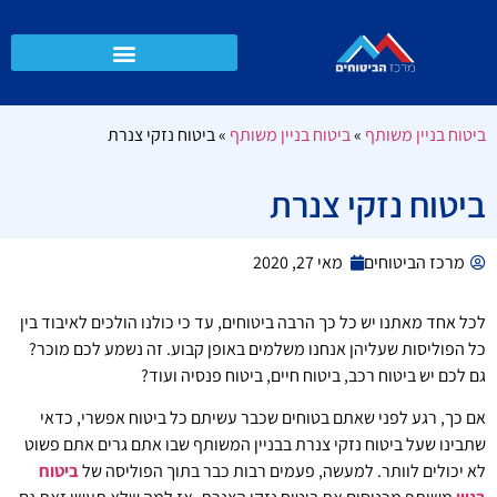
ביטוח בניין משותף
»
ביטוח בניין משותף
»
ביטוח נזקי צנרת
ביטוח נזקי צנרת
מרכז הביטוחים
מאי 27, 2020
לכל אחד מאתנו יש כל כך הרבה ביטוחים, עד כי כולנו הולכים לאיבוד בין
כל הפוליסות שעליהן אנחנו משלמים באופן קבוע. זה נשמע לכם מוכר?
גם לכם יש ביטוח רכב, ביטוח חיים, ביטוח פנסיה ועוד?
אם כך, רגע לפני שאתם בטוחים שכבר עשיתם כל ביטוח אפשרי, כדאי
שתבינו שעל ביטוח נזקי צנרת בבניין המשותף שבו אתם גרים אתם פשוט
לא יכולים לוותר. למעשה, פעמים רבות כבר בתוך הפוליסה של
ביטוח