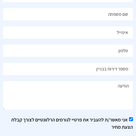
אני מאשר/ת להעביר את פרטיי לגורמים הרלוונטיים לצורך קבלת
הצעת מחיר