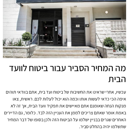
מה המחיר הסביר עבור ביטוח לוועד
הבית
עכשיו, אחרי שראינו את החשיבות של ביטוח ועד בית, אתם בוודאי תוהים
איפה הכי כדאי לעשות אותו וכמה הוא יכול לעלות לכם. ראשית, צאו
מנקות הנחה שאומנם אתם מאיישים את תפקיד וועד הבית, אך זה לא
באמת אומר שאתם צריכים לממן את העניין הזה לבד. כלומר, גם הדיירים
האחרים שגרים בבניין ישלמו על הביטוח הזה ולכן בסופו של דבר המחיר
שתשלמו יהיה בהחלט סביר.