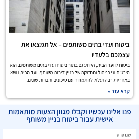
ביטוח ועדי בתים משותפים – אל תמצאו את
עצמכם בלעדיו
ביטוח לוועד הבית, הידוע גם בתור ביטוח ועדי בתים משותפים, הוא
היבט חיוני בניהול ותחזוקה של בניין דירות משותף. ועד הבית נושא
באחריות רבה ועלול להתמודד עם סיכונים וחבויות שונים.
קרא עוד »
פנו אלינו עכשיו וקבלו מגוון הצעות מותאמות
אישית עבור ביטוח בניין משותף