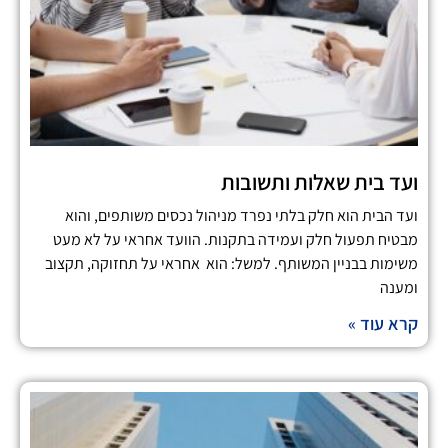
ועד בית שאלות ותשובות
ועד הבית הוא חלק בלתי נפרד מניהול נכסים משותפים, והוא
מבטיח תפעול חלק ועמידה בתקנות. הוועד אחראי על לא מעט
משימות בבניין המשותף. למשל: הוא אחראי על תחזוקה, תקצוב
ומענה
קרא עוד »