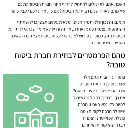
האמת אתם לא יכולים להתחיל לרדוף אחרי חברת הביטוח שלכם.
שילמתם לאורך שנים רבות על הביטוח? אם כך, מגיע לכם לקבל כיסוי.
אומנם זה נכון שלא תמיד הכיסוי מלא ולעיתים תצטרכו להשתתף
השתתפות עצמית כזו או אחרת, אך זה עדיין לא אומר שכדאי לוותר על
הביטוח הזה. כמוכן, בפירוש לא כדאי לעשות ביטוח אצל חברה שאינה
מספיק רצינית וטובה.
מהם הפרמטרים לבחירת חברת ביטוח
טובה?
בתור ועד הבית אתם אלה
שצריכים לבחור את החברה
שבה הבניין שלכם יהיה מבוטח?
אם כך, רצוי לברר כל מה שיכול
להיות רלוונטי. האם זו חברה
שיש לה הרבה לקוחות? מה
כוללת הפוליסה? והאם זו
חברה שהלקוחות האחרים