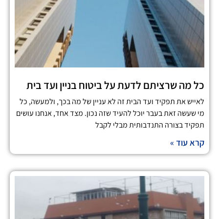
כל מה שרציתם לדעת על ביטוח בניין ועד בית
לאייש את תפקיד ועד הבית זה לא עניין של מה בכך, ולמעשה, כל
מי שעשה זאת בעבר יוכל להעיד שזה נכון. מצד אחד, אנחנו עושים
תפקיד בצורה התנדבותית מבלי לקבל
קרא עוד »