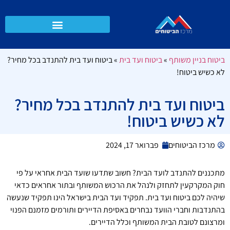
ביטוח בניין משותף
»
ביטוח ועד בית
»
ביטוח ועד בית להתנדב בכל מחיר?
לא כשיש ביטוח!
ביטוח ועד בית להתנדב בכל מחיר?
לא כשיש ביטוח!
מרכז הביטוחים
פברואר 17, 2024
מתכננים להתנדב לועד הבית? חשוב שתדעו שועד הבית אחראי על פי
חוק המקרקעין לתחזק ולנהל את הרכוש המשותף ובתור אחראים כדאי
שיהיה לכם ביטוח ועד בית. תפקיד ועד הבית בישראל הינו תפקיד שנעשה
בהתנדבות וחברי הוועד נבחרים באסיפת הדיירים ותורמים מזמנם הפנוי
ומרצונם לטובת הבית המשותף וכלל הדיירים.