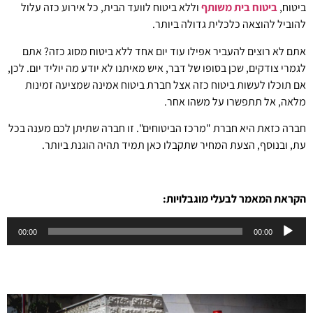
ביטוח,
ביטוח בית משותף
וללא ביטוח לוועד הבית, כל אירוע כזה עלול
להוביל להוצאה כלכלית גדולה ביותר.
אתם לא רוצים להעביר אפילו עוד יום אחד ללא ביטוח מסוג כזה? אתם
לגמרי צודקים, שכן בסופו של דבר, איש מאיתנו לא יודע מה יוליד יום. לכן,
אם תוכלו לעשות ביטוח כזה אצל חברת ביטוח אמינה שמציעה זמינות
מלאה, אל תתפשרו על משהו אחר.
חברה כזאת היא חברת "מרכז הביטוחים". זו חברה שתיתן לכם מענה בכל
עת, ובנוסף, הצעת המחיר שתקבלו כאן תמיד תהיה הוגנת ביותר.
הקראת המאמר לבעלי מוגבלויות:
נגן
00:00
00:00
אודיו