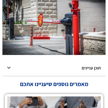
תוכן עניינים
מאמרים נוספים שיעניינו אתכם