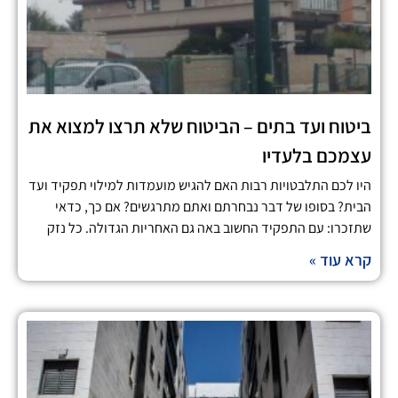
ביטוח ועד בתים – הביטוח שלא תרצו למצוא את
עצמכם בלעדיו
היו לכם התלבטויות רבות האם להגיש מועמדות למילוי תפקיד ועד
הבית? בסופו של דבר נבחרתם ואתם מתרגשים? אם כך, כדאי
שתזכרו: עם התפקיד החשוב באה גם האחריות הגדולה. כל נזק
קרא עוד »