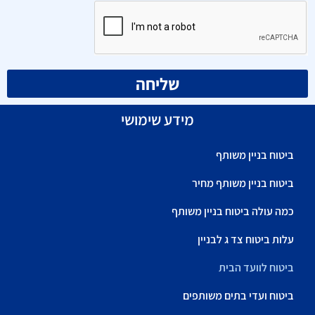
שליחה
מידע שימושי
ביטוח בניין משותף
ביטוח בניין משותף מחיר
כמה עולה ביטוח בניין משותף
עלות ביטוח צד ג לבניין
ביטוח לוועד הבית
ביטוח ועדי בתים משותפים