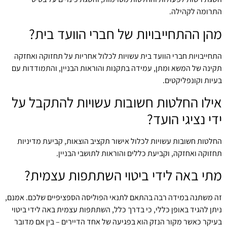
התרומה לקהילה.
מהן ההתחייבויות של חברי הוועד בית?
התחייבויות חברי הוועד בית עשויות לכלול אחריות על תחזוקה ואחזקה
תקינה של המשא ומתן, עמידה בתקנות והוראות הבניין, והתמודדות עם
בעיות וקונפליקטים.
אילו החלטות חשובות עשויות להתקבל על
ידי נציגי הועד?
החלטות חשובות עשויות לכלול אישור תקציב הוצאות, קביעת מדיניות
תחזוקה ואחזקה, וקביעת כללים והוראות לתושבי הבניין.
מתי באה לידי ביטוי השתתפות עצמית?
זה משתנה במידה רבה בהתאם לתנאי הפוליסה הספציפיים שלכם. אמנם,
ניתן להגיד באופן כללי, כי בדרך כלל, השתתפות עצמית באה לידי ביטוי
בעיקר כאשר מקור הנזק הוא בפגיעה של אחד הדיירים – בין אם מדובר