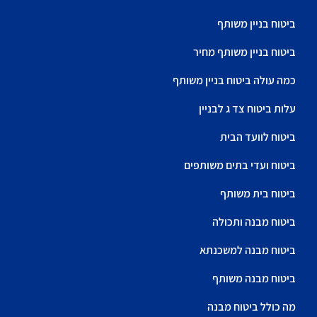
ביטוח בניין משותף
ביטוח בניין משותף מחיר
כמה עולה ביטוח בניין משותף
עלות ביטוח צד ג לבניין
ביטוח לוועד הבית
ביטוח ועדי בתים משותפים
ביטוח בית משותף
ביטוח מבנה ותכולה
ביטוח מבנה למשכנתא
ביטוח מבנה משותף
מה כולל ביטוח מבנה