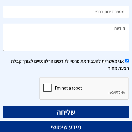
אני מאשר/ת להעביר את פרטיי לגורמים הרלוונטיים לצורך קבלת
הצעת מחיר
שליחה
מידע שימושי