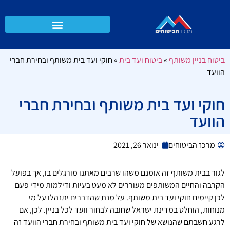
ביטוח בניין משותף
»
ביטוח ועד בית
»
חוקי ועד בית משותף ובחירת חברי
הוועד
חוקי ועד בית משותף ובחירת חברי
הוועד
מרכז הביטוחים
ינואר 26, 2021
לגור בבית משותף זה אומנם משהו שרבים מאתנו מורגלים בו, אך בפועל
הקרבה והחיים המשותפים מעוררים לא מעט בעיות ודילמות מידי פעם
לכן קיימים חוקי ועד בית משותף. על מנת שהדברים יתנהלו על מי
מנוחות, הוחלט במדינת ישראל שחובה לבחור וועד לכל בניין. לכן, אם
לרגע חשבתם שהנושא של חוקי ועד בית משותף ובחירת חברי הוועד זה