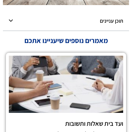
תוכן עניינים
מאמרים נוספים שיעניינו אתכם
ועד בית שאלות ותשובות