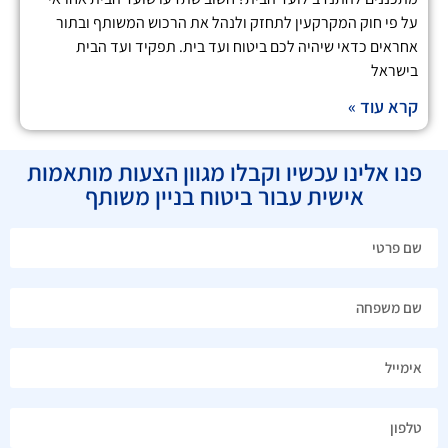
על פי חוק המקרקעין לתחזק ולנהל את הרכוש המשותף ובתור
אחראים כדאי שיהיה לכם ביטוח ועד בית. תפקיד ועד הבית
בישראל
קרא עוד »
פנו אלינו עכשיו וקבלו מגוון הצעות מותאמות
אישית עבור ביטוח בניין משותף