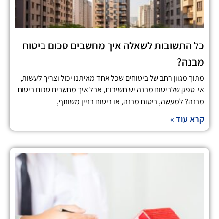
כל התשובות לשאלה איך מחשבים סכום ביטוח
מבנה?
מתוך מגוון רחב של ביטוחים שכל אחד מאיתנו יכול וצריך לעשות,
אין ספק שלביטוח מבנה יש חשיבות, אבל איך מחשבים סכום ביטוח
מבנה? למעשה, ביטוח מבנה, או ביטוח בניין משותף,
קרא עוד »