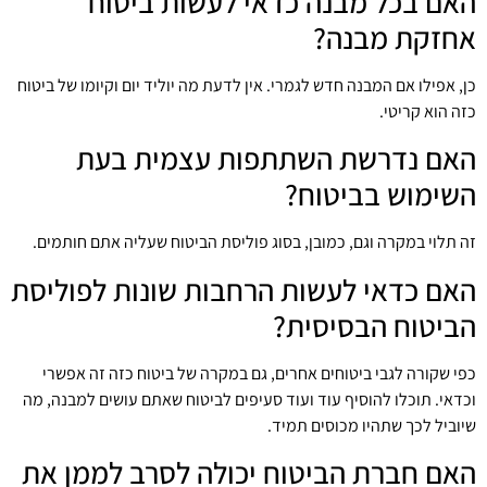
האם בכל מבנה כדאי לעשות ביטוח
אחזקת מבנה?
כן, אפילו אם המבנה חדש לגמרי. אין לדעת מה יוליד יום וקיומו של ביטוח
כזה הוא קריטי.
האם נדרשת השתתפות עצמית בעת
השימוש בביטוח?
זה תלוי במקרה וגם, כמובן, בסוג פוליסת הביטוח שעליה אתם חותמים.
האם כדאי לעשות הרחבות שונות לפוליסת
הביטוח הבסיסית?
כפי שקורה לגבי ביטוחים אחרים, גם במקרה של ביטוח כזה זה אפשרי
וכדאי. תוכלו להוסיף עוד ועוד סעיפים לביטוח שאתם עושים למבנה, מה
שיוביל לכך שתהיו מכוסים תמיד.
האם חברת הביטוח יכולה לסרב לממן את