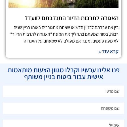
האגודה לתרבות הדיור התנדבתם לוועד?
בין אם עברתם לבניין חדש או שאתם מתגוררים באותו בניין שנים
רבות, בטוח שמעתם בתהליך את המונח "האגודה לתרבות הדיור"
לא מעט פעמים. מנגד אם מעולם לא שמעתם על האגודה
קרא עוד »
פנו אלינו עכשיו וקבלו מגוון הצעות מותאמות
אישית עבור ביטוח בניין משותף