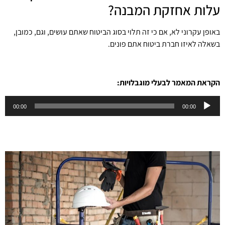
עלות אחזקת המבנה?
באופן עקרוני לא, אם כי זה תלוי בסוג הביטוח שאתם עושים, וגם, כמובן,
בשאלה לאיזו חברת ביטוח אתם פונים.
הקראת המאמר לבעלי מוגבלויות:
נגן
00:00
00:00
אודיו