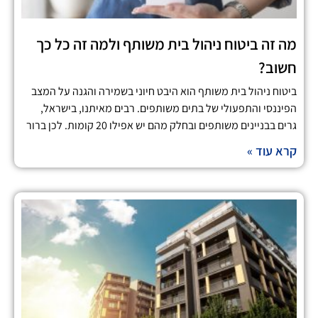
מה זה ביטוח ניהול בית משותף ולמה זה כל כך
חשוב?
ביטוח ניהול בית משותף הוא היבט חיוני בשמירה והגנה על המצב
הפיננסי והתפעולי של בתים משותפים. רבים מאיתנו, בישראל,
גרים בבניינים משותפים ובחלק מהם יש אפילו 20 קומות. לכן ברור
קרא עוד »