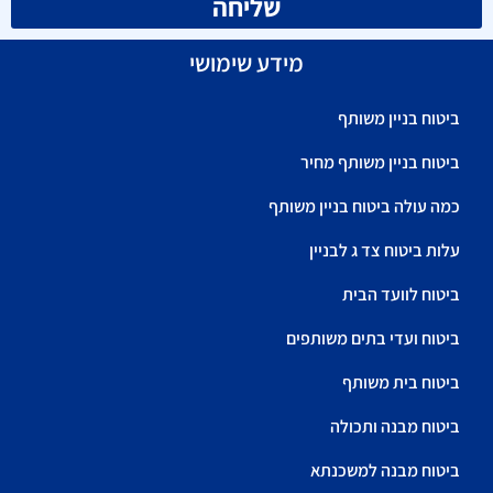
שליחה
מידע שימושי
ביטוח בניין משותף
ביטוח בניין משותף מחיר
כמה עולה ביטוח בניין משותף
עלות ביטוח צד ג לבניין
ביטוח לוועד הבית
ביטוח ועדי בתים משותפים
ביטוח בית משותף
ביטוח מבנה ותכולה
ביטוח מבנה למשכנתא