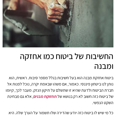
החשיבות של ביטוח כמו אחזקה
ומבנה
ביטוח אחזקת מבנה הוא בעל חשיבות בגלל מספר סיבות. ראשית, הוא
נותן לנו ביטחון פיננסי. כאמור, אם משהו שבאמת יקרה, נוכל לפנות אל
חברת הביטוח ולדעת שהיא זו שתשלם על תיקון הנזק. מעבר לכך, קיומו
של ביטוח כזה חשוב לא רק בנושא של
תחזוקת מבנים
, אלא גם מבחינת
השקט הנפשי.
כל מי שיש לו ביטוח כזה יודע שהדירה שלו תשמור על הערך שלה. היא