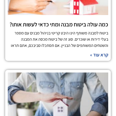
כמה עולה ביטוח מבנה ומתי כדאי לעשות אותו?
ביטוח למבנה משותף הינו היבט קריטי בניהול מבנים עם מספר
בעלי דירות או שוכרים. סוג זה של ביטוח מכסה את המבנה
והשטחים המשותפים של הבניין. אם תסתכלו סביבכם, אתם תראו
קרא עוד »