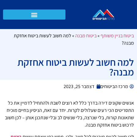
ביטוח בניין משותף
»
ביטוח מבנה
»
למה חשוב לעשות ביטוח אחזקת
מבנה?
למה חשוב לעשות ביטוח אחזקת
מבנה?
מרכז הביטוחים
דצמבר 25, 2023
אנשים שקונים דירה בדרך כלל לא רוצים לשבת ולהתחיל לדמיין את כל
התסריטים הכי רעים שעלולים לקרות. יחד עם זאת, הניסיון בחיים מוכיח
שתאונות קורות, בלי שנרצה, בלי שנשים לב ובלי שנתכנן אותן – לכן חשוב
לרכוש ביטוח אחזקת מבנה.
לכן חשוב להיות מוכנים לכל מצב, ולכן, ממש כפי שאתם עושים
ביטוח