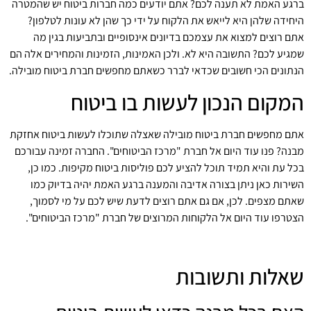
ברגע האמת לא תענה לכם? אתם יודעים כמה חברות ביטוח יש שהמטרה
היחידה שלהן היא לייאש את הלקוח על ידי כך שהן לא עונות לטלפון?
אתם רוצים למצוא את עצמכם בדיונים אינסופיים ובתביעות בגין מה
שמגיע לכם? התשובה היא לא. ולכן האמינות, הזמינות והמחירים אלה הם
הנתונים הכי חשובים שכדאי לברר כשאתם מחפשים חברת ביטוח מובילה.
המקום הנכון לעשות בו ביטוח
אתם מחפשים חברת ביטוח מובילה שאצלה שתוכלו לעשות ביטוח אחזקת
מבנה? פנו עוד היום אל חברת "מרכז הביטוחים". החברה זמינה עבורכם
בכל עת והיא תמיד תוכל להציע לכם פוליסות ביטוח מקיפות. כמו כן,
השירות כאן ניתן בצורה אדיבה והמענה ברגע האמת יהיה בדיוק כמו
שאתם מצפים. לכן, אם גם אתם רוצים לדעת שיש לכם על מי לסמוך,
הצטרפו עוד היום אל הלקוחות המרוצים של חברת "מרכז הביטוחים".
שאלות ותשובות