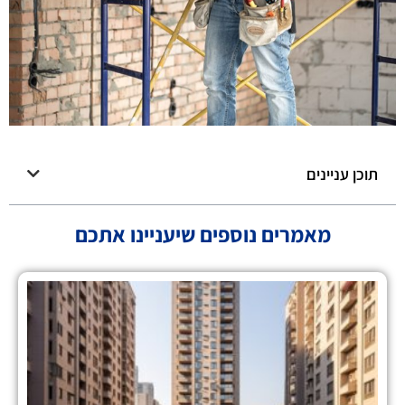
תוכן עניינים
מאמרים נוספים שיעניינו אתכם