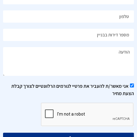
אני מאשר/ת להעביר את פרטיי לגורמים הרלוונטיים לצורך קבלת
הצעת מחיר